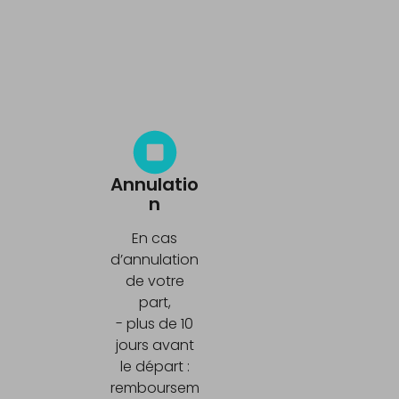
Annulatio
n
En cas
d’annulation
de votre
part,
- plus de 10
jours avant
le départ :
remboursem