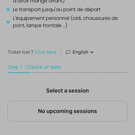
d'avoir mangé avant)
Le transport jusqu'au point de départ
L'équipement personnel (ciré, chaussures de
pont, lampe frontale ...)