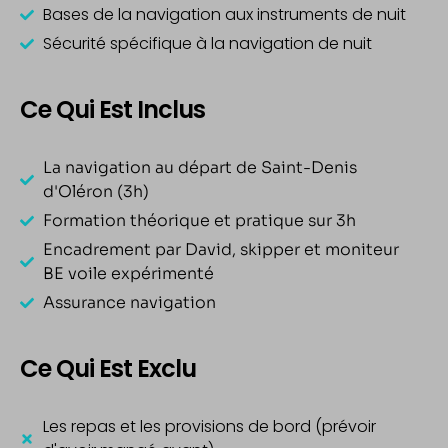
Bases de la navigation aux instruments de nuit
Sécurité spécifique à la navigation de nuit
Ce Qui Est Inclus
La navigation au départ de Saint-Denis
d'Oléron (3h)
Formation théorique et pratique sur 3h
Encadrement par David, skipper et moniteur
BE voile expérimenté
Assurance navigation
Ce Qui Est Exclu
Les repas et les provisions de bord (prévoir