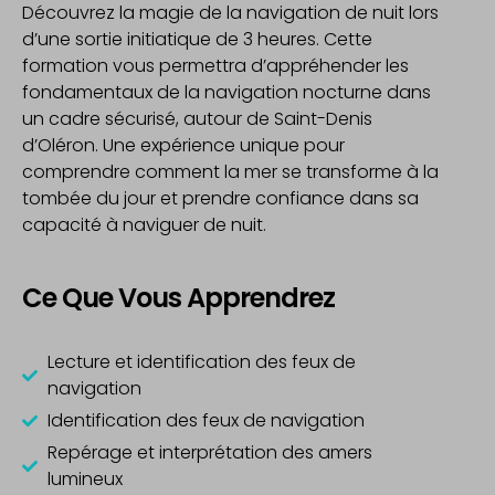
Découvrez la magie de la navigation de nuit lors
d’une sortie initiatique de 3 heures. Cette
formation vous permettra d’appréhender les
fondamentaux de la navigation nocturne dans
un cadre sécurisé, autour de Saint-Denis
d’Oléron. Une expérience unique pour
comprendre comment la mer se transforme à la
tombée du jour et prendre confiance dans sa
capacité à naviguer de nuit.
Ce Que Vous Apprendrez
Lecture et identification des feux de
navigation
Identification des feux de navigation
Repérage et interprétation des amers
lumineux