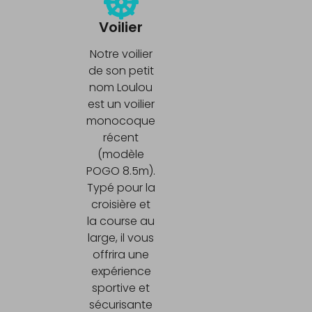
Voilier
Notre voilier
de son petit
nom Loulou
est un voilier
monocoque
récent
(modèle
POGO 8.5m).
Typé pour la
croisière et
la course au
large, il vous
offrira une
expérience
sportive et
sécurisante